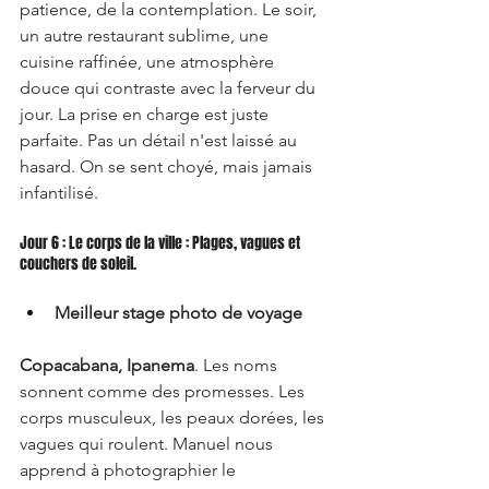
patience, de la contemplation. Le soir, 
un autre restaurant sublime, une 
cuisine raffinée, une atmosphère 
douce qui contraste avec la ferveur du 
jour. La prise en charge est juste 
parfaite. Pas un détail n'est laissé au 
hasard. On se sent choyé, mais jamais 
infantilisé.
Jour 6 : Le corps de la ville : Plages, vagues et 
couchers de soleil.
Meilleur stage photo de voyage
Copacabana, Ipanema
. Les noms 
sonnent comme des promesses. Les 
corps musculeux, les peaux dorées, les 
vagues qui roulent. Manuel nous 
apprend à photographier le 