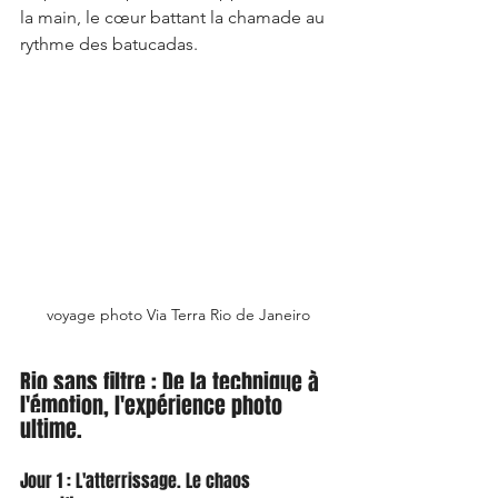
la main, le cœur battant la chamade au 
rythme des batucadas.
voyage photo Via Terra Rio de Janeiro
Rio sans filtre : De la technique à 
l'émotion, l'expérience photo 
ultime.
Jour 1 : L'atterrissage. Le chaos 