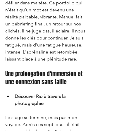
défiler dans ma tête. Ce portfolio qui 
n'était qu'un mot est devenu une 
réalité palpable, vibrante. Manuel fait 
un débriefing final, un retour sur nos 
clichés. Il ne juge pas, il éclaire. Il nous 
donne les clés pour continuer. Je suis 
fatigué, mais d'une fatigue heureuse, 
intense. L'adrénaline est retombée, 
laissant place à une plénitude rare.
Une prolongation d'immersion et 
une connexion sans faille
Découvrir Rio à travers la 
photographie
Le stage se termine, mais pas mon 
voyage. Après ces sept jours, il était 