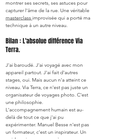
montrer ses secrets, ses astuces pour 
capturer l'âme de la rue. Une véritable 
masterclass 
improvisée qui a porté ma 
technique à un autre niveau.
Bilan : L'absolue différence Via 
Terra.
J'ai baroudé. J'ai voyagé avec mon 
appareil partout. J'ai fait d'autres 
stages, oui. Mais aucun n'a atteint ce 
niveau. Via Terra, ce n'est pas juste un 
organisateur de voyages photo. C'est 
une philosophie. 
L'accompagnement humain est au-
delà de tout ce que j'ai pu 
expérimenter. Manuel Besse n'est pas 
un formateur, c'est un inspirateur. Un 