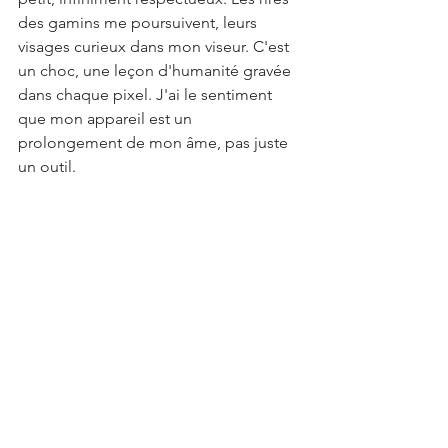
des gamins me poursuivent, leurs 
visages curieux dans mon viseur. C'est 
un choc, une leçon d'humanité gravée 
dans chaque pixel. J'ai le sentiment 
que mon appareil est un 
prolongement de mon âme, pas juste 
un outil.