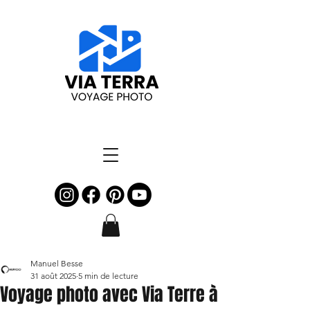
Manuel Besse
31 août 2025
5 min de lecture
Voyage photo avec Via Terre à