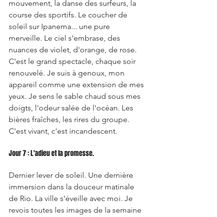
mouvement, la danse des surfeurs, la 
course des sportifs. Le coucher de 
soleil sur Ipanema... une pure 
merveille. Le ciel s'embrase, des 
nuances de violet, d'orange, de rose. 
C'est le grand spectacle, chaque soir 
renouvelé. Je suis à genoux, mon 
appareil comme une extension de mes 
yeux. Je sens le sable chaud sous mes 
doigts, l'odeur salée de l'océan. Les 
bières fraîches, les rires du groupe. 
C'est vivant, c'est incandescent.
Jour 7 : L'adieu et la promesse.
Dernier lever de soleil. Une dernière 
immersion dans la douceur matinale 
de Rio. La ville s'éveille avec moi. Je 
revois toutes les images de la semaine 