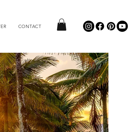
VER
CONTACT