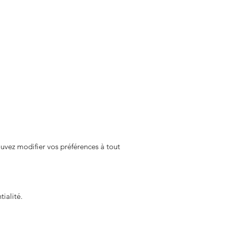
uvez modifier vos préférences à tout
ialité.