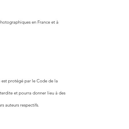
 photographiques en France et à
e est protégé par le Code de la
terdite et pourra donner lieu à des
rs auteurs respectifs.