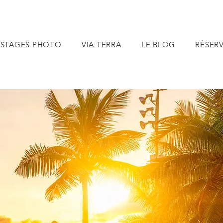
STAGES PHOTO
VIA TERRA
LE BLOG
RÉSER