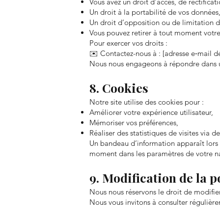
Vous avez un droit d’accès, de rectificat
Un droit à la portabilité de vos données
Un droit d’opposition ou de limitation d
Vous pouvez retirer à tout moment votre
Pour exercer vos droits :
✉️ Contactez-nous à : [adresse e‑mail dé
Nous nous engageons à répondre dans u
8. Cookies
Notre site utilise des cookies pour :
Améliorer votre expérience utilisateur,
Mémoriser vos préférences,
Réaliser des statistiques de visites via
Un bandeau d’information apparaît lors 
moment dans les paramètres de votre na
9. Modification de la p
Nous nous réservons le droit de modifie
Nous vous invitons à consulter régulièr