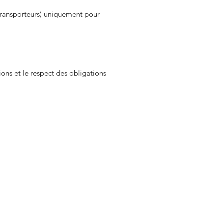
 transporteurs) uniquement pour
ons et le respect des obligations