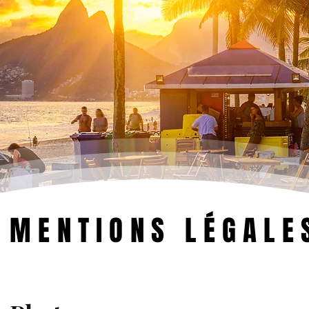
MENTIONS LÉGALE