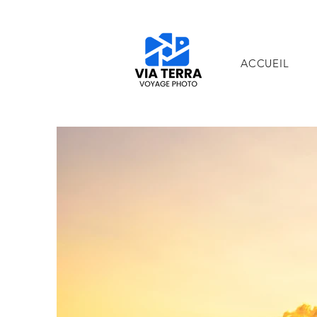
ACCUEIL