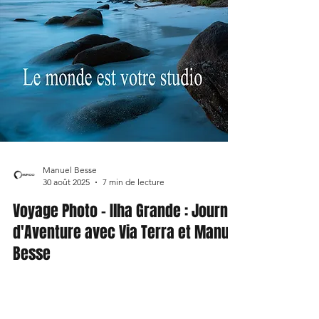
Manuel Besse
30 août 2025
7 min de lecture
Voyage Photo - Ilha Grande : Journal
d'Aventure avec Via Terra et Manuel
Besse
Voyage Photo - Ilha Grande : Journal d'Aventure
avec Via Terra et Manuel Besse