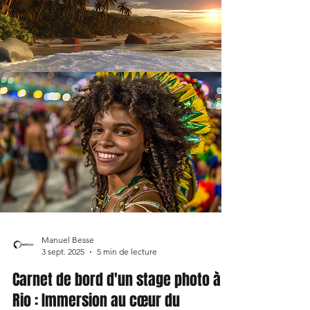
Manuel Besse
3 sept. 2025
5 min de lecture
Carnet de bord d'un stage photo à
Rio : Immersion au cœur du