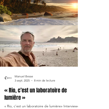
Manuel Besse
3 sept. 2025
8 min de lecture
« Rio, c’est un laboratoire de
lumière »
« Rio, c’est un laboratoire de lumière» Interviewer