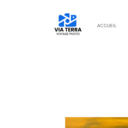
ACCUEIL