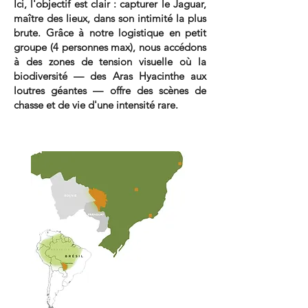
Ici, l'objectif est clair : capturer le Jaguar,
maître des lieux, dans son intimité la plus
brute. Grâce à notre logistique en petit
groupe (4 personnes max), nous accédons
à des zones de tension visuelle où la
biodiversité — des Aras Hyacinthe aux
loutres géantes — offre des scènes de
chasse et de vie d'une intensité rare.