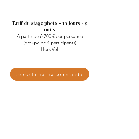
Tarif du stage photo – 10 jours / 9
nuits
À partir de 6 700 € par personne
(groupe de 4 participants)
Hors Vol
Je confirme ma commande