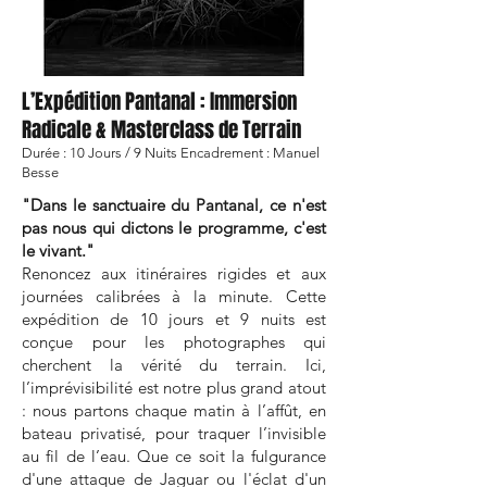
L’Expédition Pantanal : Immersion
Radicale & Masterclass de Terrain
Durée : 10 Jours / 9 Nuits Encadrement : Manuel
Besse
"Dans le sanctuaire du Pantanal, ce n'est
pas nous qui dictons le programme, c'est
le vivant."
Renoncez aux itinéraires rigides et aux
journées calibrées à la minute. Cette
expédition de 10 jours et 9 nuits est
conçue pour les photographes qui
cherchent la vérité du terrain. Ici,
l’imprévisibilité est notre plus grand atout
: nous partons chaque matin à l’affût, en
bateau privatisé, pour traquer l’invisible
au fil de l’eau. Que ce soit la fulgurance
d'une attaque de Jaguar ou l'éclat d'un