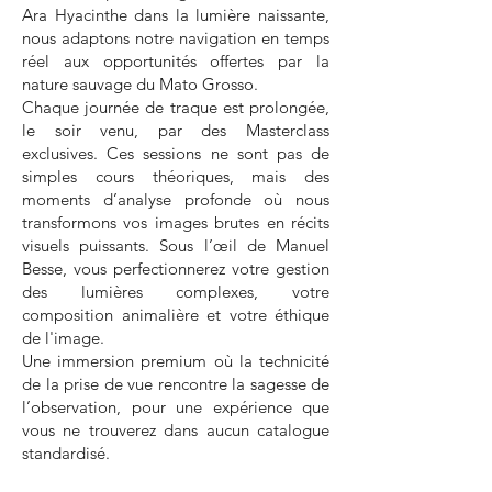
Ara Hyacinthe dans la lumière naissante,
nous adaptons notre navigation en temps
réel aux opportunités offertes par la
nature sauvage du Mato Grosso.
Chaque journée de traque est prolongée,
le soir venu, par des Masterclass
exclusives. Ces sessions ne sont pas de
simples cours théoriques, mais des
moments d’analyse profonde où nous
transformons vos images brutes en récits
visuels puissants. Sous l’œil de Manuel
Besse, vous perfectionnerez votre gestion
des lumières complexes, votre
composition animalière et votre éthique
de l'image.
Une immersion premium où la technicité
de la prise de vue rencontre la sagesse de
l’observation, pour une expérience que
vous ne trouverez dans aucun catalogue
standardisé.