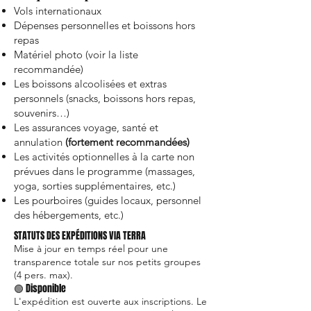
Vols internationaux
Dépenses personnelles et boissons hors
repas
Matériel photo (voir la liste
recommandée)
Les boissons alcoolisées et extras
personnels (snacks, boissons hors repas,
souvenirs…)
Les assurances voyage, santé et
annulation
(fortement recommandées)
Les activités optionnelles à la carte non
prévues dans le programme (massages,
yoga, sorties supplémentaires, etc.)
Les pourboires (guides locaux, personnel
des hébergements, etc.)
STATUTS DES EXPÉDITIONS VIA TERRA
Mise à jour en temps réel pour une
transparence totale sur nos petits groupes
(4 pers. max).
🟢 Disponible
L'expédition est ouverte aux inscriptions. Le