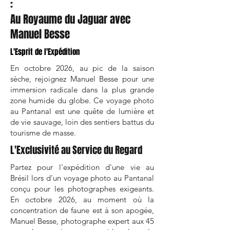
:
Au Royaume du Jaguar avec
Manuel Besse
L'Esprit de l'Expédition
En octobre 2026, au pic de la saison
sèche, rejoignez Manuel Besse pour une
immersion radicale dans la plus grande
zone humide du globe. Ce voyage photo
au Pantanal est une quête de lumière et
de vie sauvage, loin des sentiers battus du
tourisme de masse.
​L'Exclusivité au Service du Regard
Partez pour l'expédition d'une vie au
Brésil lors d'un voyage photo au Pantanal
conçu pour les photographes exigeants.
En octobre 2026, au moment où la
concentration de faune est à son apogée,
Manuel Besse, photographe expert aux 45