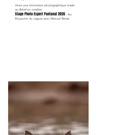
Vivez une immersion photographique totale
au Brésil en octobre
Stage Photo Expert Pantanal 2026
: Au
Royaume du Jaguar avec Manuel Besse