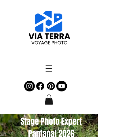
Stage Photo Expert
Pantanal 2026