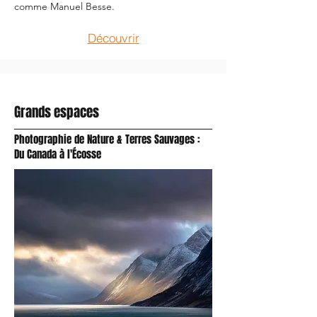
comme Manuel Besse.
Découvrir
Grands espaces
Photographie de Nature & Terres Sauvages :
Du Canada à l'Écosse