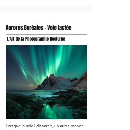
Aurores Boréales - Voie lactée
L'Art de la Photographie Nocturne
​Lorsque le soleil disparaît, un autre monde