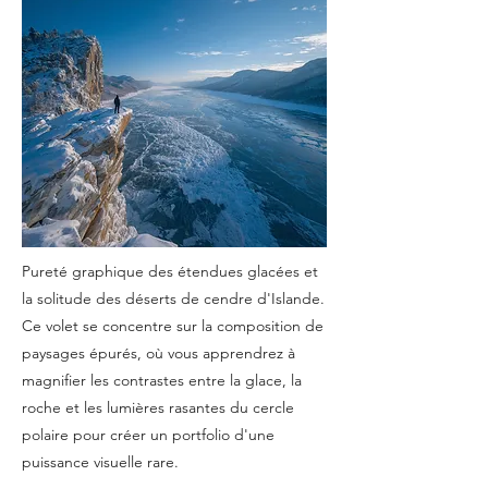
Pureté graphique des étendues glacées et
la solitude des déserts de cendre d'Islande.
Ce volet se concentre sur la composition de
paysages épurés, où vous apprendrez à
magnifier les contrastes entre la glace, la
roche et les lumières rasantes du cercle
polaire pour créer un portfolio d'une
puissance visuelle rare.