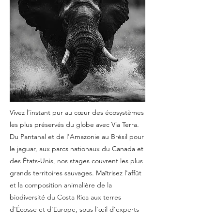
​Vivez l’instant pur au cœur des écosystèmes
les plus préservés du globe avec Via Terra.
Du Pantanal et de l'Amazonie au Brésil pour
le jaguar, aux parcs nationaux du Canada et
des États-Unis, nos stages couvrent les plus
grands territoires sauvages. Maîtrisez l'affût
et la composition animalière de la
biodiversité du Costa Rica aux terres
d'Écosse et d'Europe, sous l’œil d’experts