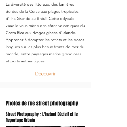
La diversité des littoraux, des lumières
dorées de la Corse aux plages tropicales
d'Ilha Grande au Brésil. Cette odyssée
visuelle vous mène des côtes volcaniques du
Costa Rica aux rivages glacés d'Islande.
Apprenez à dompter les reflets et les poses
longues sur les plus beaux fronts de mer du
monde, entre paysages marins grandioses
et ports authentiques.
Découvrir
Photos de rue street photography
Street Photography : L'Instant Décisif et le
Reportage Urbain