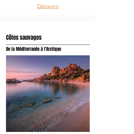
Découvrir
Côtes sauvages
De la Méditerranée à l'Arctique