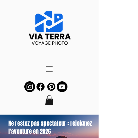
Ne restez pas spectateur : rejoignez
l'aventure en 2026