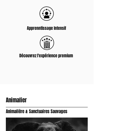
Apprenntissage Intensif
Découvrez l'expérience premium
Animalier
Animalière & Sanctuaires Sauvages