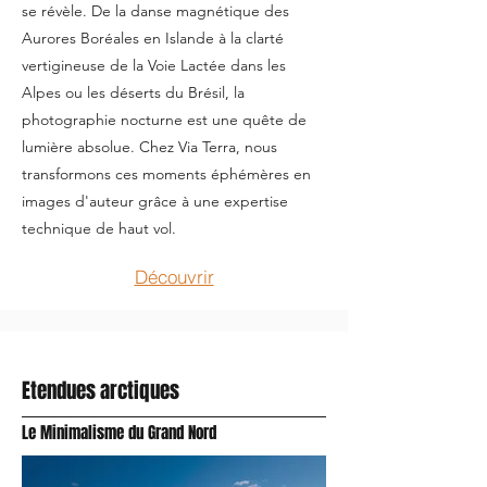
se révèle. De la danse magnétique des
Aurores Boréales en Islande à la clarté
vertigineuse de la Voie Lactée dans les
Alpes ou les déserts du Brésil, la
photographie nocturne est une quête de
lumière absolue. Chez Via Terra, nous
transformons ces moments éphémères en
images d'auteur grâce à une expertise
technique de haut vol.
Découvrir
Etendues arctiques
Le Minimalisme du Grand Nord