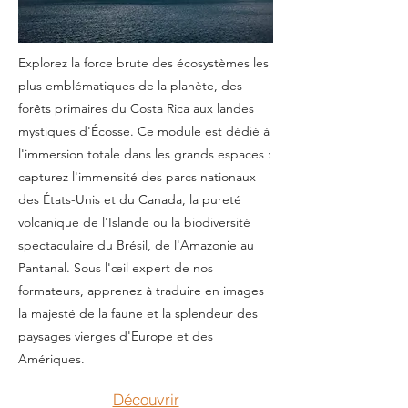
Explorez la force brute des écosystèmes les
plus emblématiques de la planète, des
forêts primaires du Costa Rica aux landes
mystiques d'Écosse. Ce module est dédié à
l'immersion totale dans les grands espaces :
capturez l'immensité des parcs nationaux
des États-Unis et du Canada, la pureté
volcanique de l'Islande ou la biodiversité
spectaculaire du Brésil, de l'Amazonie au
Pantanal. Sous l'œil expert de nos
formateurs, apprenez à traduire en images
la majesté de la faune et la splendeur des
paysages vierges d'Europe et des
Amériques.
Découvrir