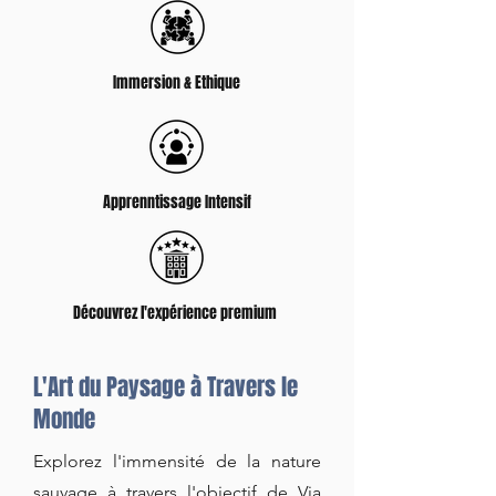
Immersion & Ethique
Apprenntissage Intensif
Découvrez l'expérience premium
L'Art du Paysage à Travers le
Monde
​Explorez l'immensité de la nature
sauvage à travers l'objectif de Via