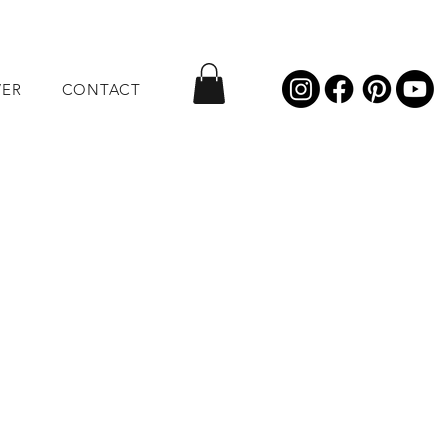
VER
CONTACT