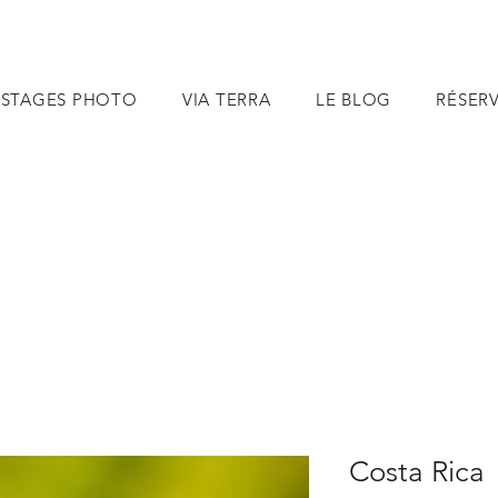
STAGES PHOTO
VIA TERRA
LE BLOG
RÉSER
Costa Rica