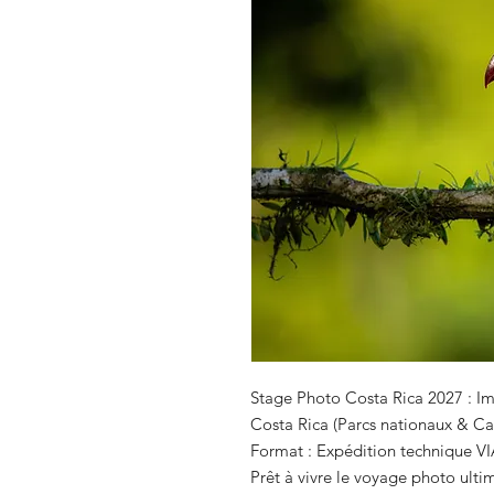
Stage Photo Costa Rica 2027 : Im
Costa Rica (Parcs nationaux & C
Format : Expédition technique VI
Prêt à vivre le voyage photo ult