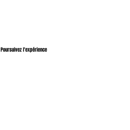
Poursuivez l'expérience