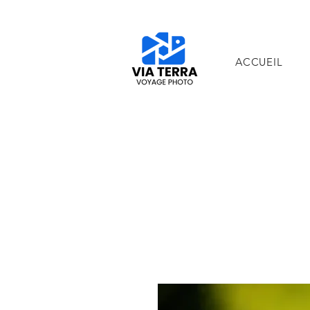
ACCUEIL