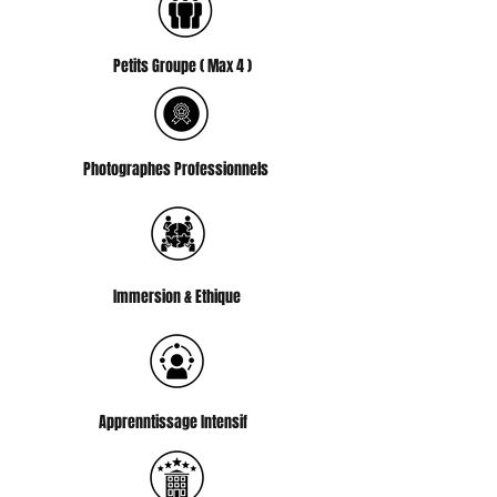
Petits Groupe ( Max 4 )
Photographes Professionnels
Immersion & Ethique
Apprenntissage Intensif