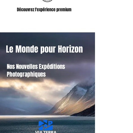
Découvrez l'expérience premium
Le Monde pour Horizon
Nos Nouvelles Expéditions
Photographiques