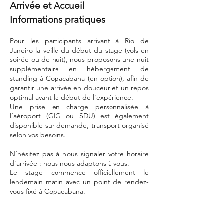
Arrivée et Accueil
Informations pratiques
Pour les participants arrivant à Rio de
Janeiro la veille du début du stage (vols en
soirée ou de nuit), nous proposons une nuit
supplémentaire en hébergement de
standing à Copacabana (en option), afin de
garantir une arrivée en douceur et un repos
optimal avant le début de l’expérience.
Une prise en charge personnalisée à
l’aéroport (GIG ou SDU) est également
disponible sur demande, transport organisé
selon vos besoins.
N’hésitez pas à nous signaler votre horaire
d’arrivée : nous nous adaptons à vous.
Le stage commence officiellement le
lendemain matin avec un point de rendez-
vous fixé à Copacabana.