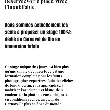
Réservez votre place, vivez
l’inoubliable
.
Nous sommes actuellement les
seuls à proposer un stage 100 %
dédié au Carnaval de Rio en
immersion totale.
Ce stage unique de 7 jours est bien plus
qu’une simple découverte : c’est une
formation complète pour les futurs
photographes reporters. Loin des clichés
de fond d’écran, vous apprendrez à
maîtriser l’art du noir et blanc, de la
couleur, de la photo de rue et du portrait
en conditions réelles, au cœur du
Carnaval le plus célèbre du monde.