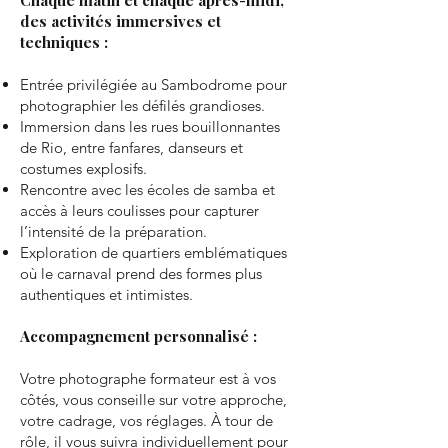
Chaque matin et chaque après-midi,
des activités immersives et
techniques :
Entrée privilégiée au Sambodrome pour
photographier les défilés grandioses.
Immersion dans les rues bouillonnantes
de Rio, entre fanfares, danseurs et
costumes explosifs.
Rencontre avec les écoles de samba et
accès à leurs coulisses pour capturer
l’intensité de la préparation.
Exploration de quartiers emblématiques
où le carnaval prend des formes plus
authentiques et intimistes.
Accompagnement personnalisé :
Votre photographe formateur est à vos
côtés, vous conseille sur votre approche,
votre cadrage, vos réglages. À tour de
rôle, il vous suivra individuellement pour