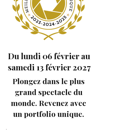
Du lundi 06 février au
samedi 13 février 2027
Plongez dans le plus
grand spectacle du
monde. Revenez avec
un portfolio unique.