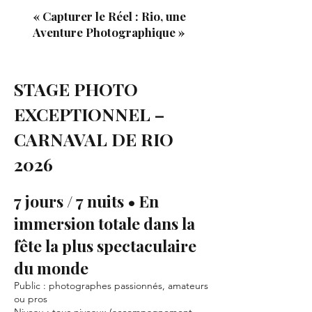
« Capturer le Réel : Rio, une
Aventure Photographique »
STAGE PHOTO
EXCEPTIONNEL –
CARNAVAL DE RIO
2026
7 jours / 7 nuits • En
immersion totale dans la
fête la plus spectaculaire
du monde
Public : photographes passionnés, amateurs
ou pros