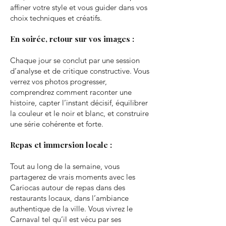
affiner votre style et vous guider dans vos
choix techniques et créatifs.
En soirée, retour sur vos images :
Chaque jour se conclut par une session
d’analyse et de critique constructive. Vous
verrez vos photos progresser,
comprendrez comment raconter une
histoire, capter l’instant décisif, équilibrer
la couleur et le noir et blanc, et construire
une série cohérente et forte.
Repas et immersion locale :
Tout au long de la semaine, vous
partagerez de vrais moments avec les
Cariocas autour de repas dans des
restaurants locaux, dans l’ambiance
authentique de la ville. Vous vivrez le
Carnaval tel qu’il est vécu par ses