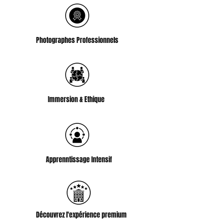
Photographes Professionnels
Immersion & Ethique
Apprenntissage Intensif
Découvrez l'expérience premium