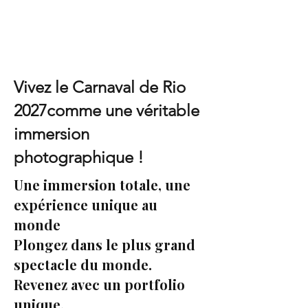
Vivez le Carnaval de Rio
2027comme une véritable
immersion
photographique !
Une immersion totale, une
expérience unique au
monde
Plongez dans le plus grand
spectacle du monde.
Revenez avec un portfolio
unique.