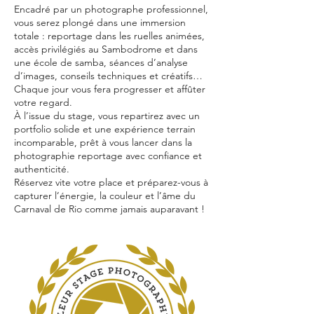
Encadré par un photographe professionnel,
vous serez plongé dans une immersion
totale : reportage dans les ruelles animées,
accès privilégiés au Sambodrome et dans
une école de samba, séances d’analyse
d’images, conseils techniques et créatifs…
Chaque jour vous fera progresser et affûter
votre regard.
À l’issue du stage, vous repartirez avec un
portfolio solide et une expérience terrain
incomparable, prêt à vous lancer dans la
photographie reportage avec confiance et
authenticité.
Réservez vite votre place et préparez-vous à
capturer l’énergie, la couleur et l’âme du
Carnaval de Rio comme jamais auparavant !