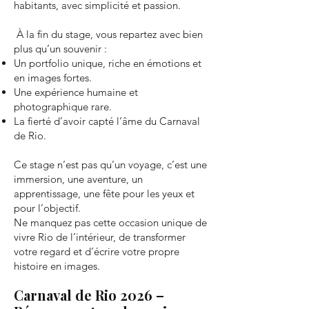
habitants, avec simplicité et passion.
À la fin du stage, vous repartez avec bien
plus qu’un souvenir :
Un portfolio unique, riche en émotions et
en images fortes.
Une expérience humaine et
photographique rare.
La fierté d’avoir capté l’âme du Carnaval
de Rio.
Ce stage n’est pas qu’un voyage, c’est une
immersion, une aventure, un
apprentissage, une fête pour les yeux et
pour l’objectif.
Ne manquez pas cette occasion unique de
vivre Rio de l’intérieur, de transformer
votre regard et d’écrire votre propre
histoire en images.
Carnaval de Rio 2026 –