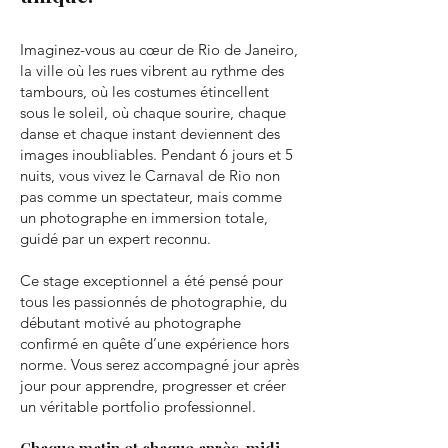
Imaginez-vous au cœur de Rio de Janeiro,
la ville où les rues vibrent au rythme des
tambours, où les costumes étincellent
sous le soleil, où chaque sourire, chaque
danse et chaque instant deviennent des
images inoubliables. Pendant 6 jours et 5
nuits, vous vivez le Carnaval de Rio non
pas comme un spectateur, mais comme
un photographe en immersion totale,
guidé par un expert reconnu.
Ce stage exceptionnel a été pensé pour
tous les passionnés de photographie, du
débutant motivé au photographe
confirmé en quête d’une expérience hors
norme. Vous serez accompagné jour après
jour pour apprendre, progresser et créer
un véritable portfolio professionnel.