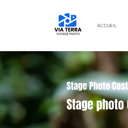
ACCUEIL
Stage Photo Costa
Stage photo 