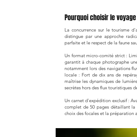
Pourquoi choisir le voyage
La concurrence sur le tourisme d
distingue par une approche radica
parfaite et le respect de la faune sa
Un format micro-comité strict : Li
garantit à chaque photographe une
notamment lors des navigations fluv
locale : Fort de dix ans de repéra
maîtrise les dynamiques de lumière 
secrètes hors des flux touristiques 
Un carnet d'expédition exclusif : A
complet de 50 pages détaillant la 
choix des focales et la préparation 