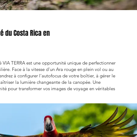
té du Costa Rica en
é VIA TERRA est une opportunité unique de perfectionner
ière. Face à la vitesse d'un Ara rouge en plein vol ou au
ndrez à configurer l'autofocus de votre boîtier, à gérer le
aîtriser la lumière changeante de la canopée. Une
omité pour transformer vos images de voyage en véritables