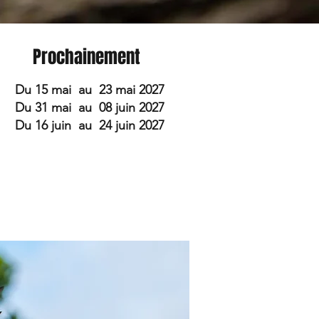
Prochainement
Du 15 mai au 23 mai 2027
Du 31 mai au 08 juin 2027
Du 16 juin au 24 juin 2027