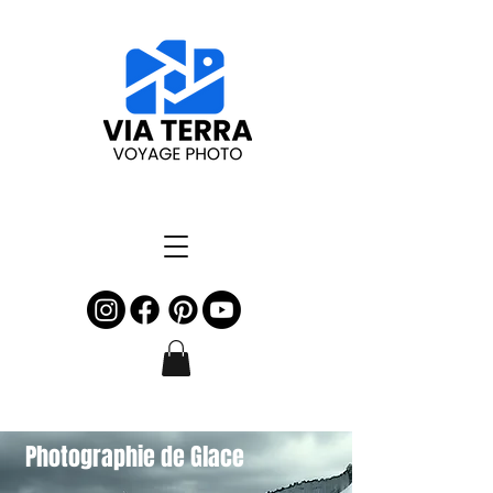
Photographie de Glace