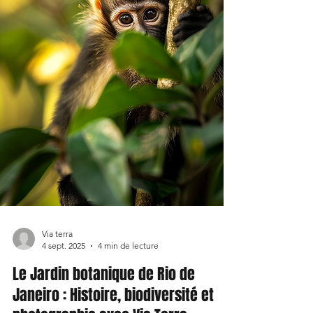
Via terra
4 sept. 2025
4 min de lecture
Le Jardin botanique de Rio de
Janeiro : Histoire, biodiversité et